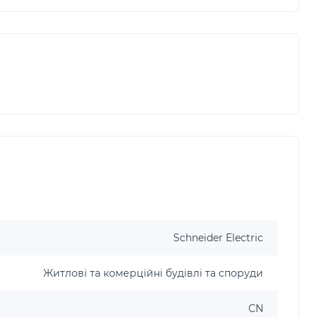
Schneider Electric
Житлові та комерційні будівлі та споруди
CN