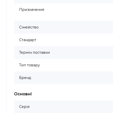
Призначення
Сімейство
Стандарт
Термін поставки
Тип товару
Бренд
Основні
Серія