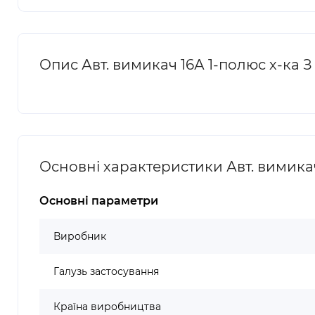
Опис Авт. вимикач 16А 1-полюс х-ка З
Основні характеристики Авт. вимикач
Основні параметри
Виробник
Галузь застосування
Країна виробництва