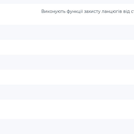
Виконують функції захисту ланцюгів від 