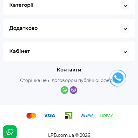
Категорії
Додатково
Кабінет
Контакти
Сторінка не є договором публічної оферти
LPB.com.ua © 2026