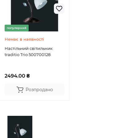
популярний
Немає в наявності
Настільний світильник
traditio Trio 500700128
2494.00 ₴
Розпродано