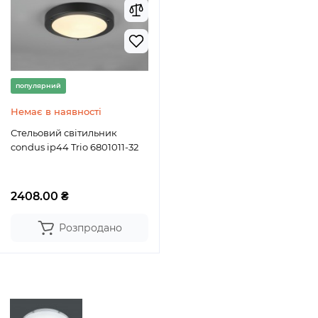
популярний
Немає в наявності
Стельовий світильник
condus ip44 Trio 6801011-32
2408.00 ₴
Розпродано