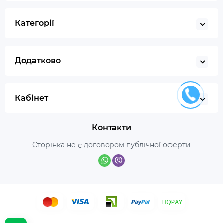
Категорії
Додатково
Кабінет
Контакти
Сторінка не є договором публічної оферти