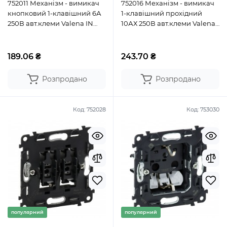
752011 Механізм - вимикач
752016 Механізм - вимикач
кнопковий 1-клавішний 6А
1-клавішний прохідний
250В авт.клеми Valena IN
10АХ 250В авт.клеми Valena
MATIC
IN MATIC
189.06 ₴
243.70 ₴
Розпродано
Розпродано
Код:
752028
Код:
753030
популярний
популярний