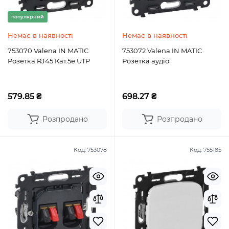
популярний
Немає в наявності
Немає в наявності
753070 Valena IN MATIC
753072 Valena IN MATIC
Розетка RJ45 Кат.5е UTP
Розетка аудіо
579.85 ₴
698.27 ₴
Розпродано
Розпродано
Код:
753078
Код:
755185