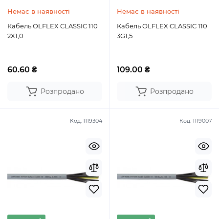
Немає в наявності
Немає в наявності
Кабель OLFLEX CLASSIC 110
Кабель OLFLEX CLASSIC 110
2X1,0
3G1,5
60.60 ₴
109.00 ₴
Розпродано
Розпродано
Код:
1119304
Код:
1119007