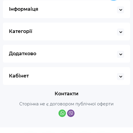
Інформаіця
Категорії
Додатково
Кабінет
Контакти
Сторінка не є договором публічної оферти