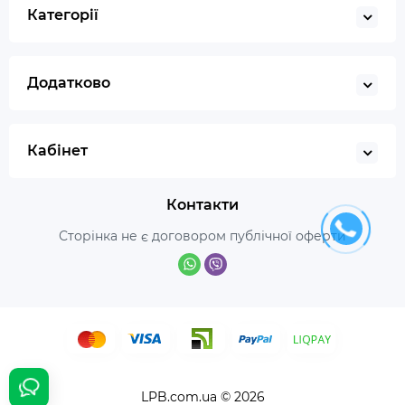
Категорії
Додатково
Кабінет
Контакти
Сторінка не є договором публічної оферти
LPB.com.ua © 2026