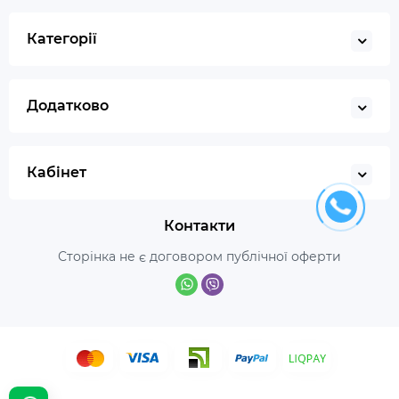
Категорії
Додатково
Кабінет
Контакти
Сторінка не є договором публічної оферти