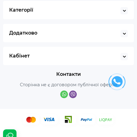
Категорії
Додатково
Кабінет
Контакти
Сторінка не є договором публічної оферти