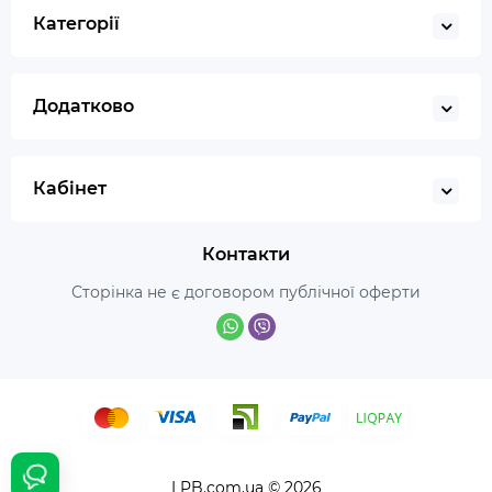
Категорії
Додатково
Кабінет
Контакти
Сторінка не є договором публічної оферти
LPB.com.ua © 2026