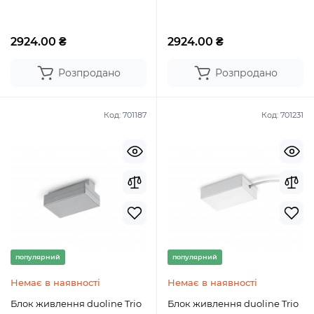
2924.00 ₴
2924.00 ₴
Розпродано
Розпродано
Код:
701187
Код:
701231
популярний
популярний
Немає в наявності
Немає в наявності
Блок живлення duoline Trio
Блок живлення duoline Trio