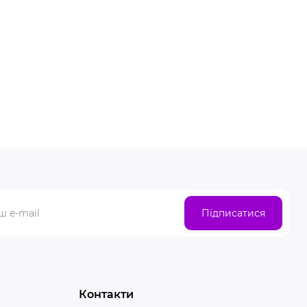
Підписатися
Контакти