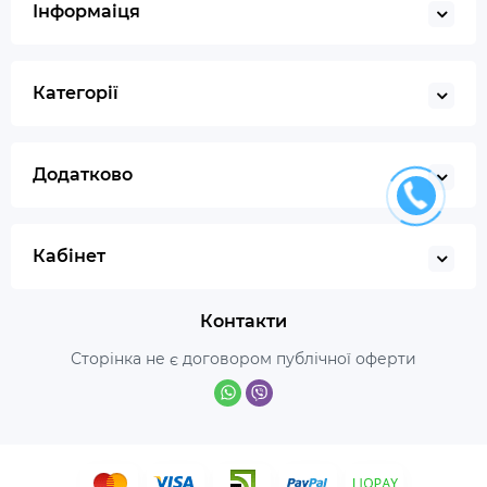
Інформаіця
Категорії
Додатково
Кабінет
Контакти
Сторінка не є договором публічної оферти