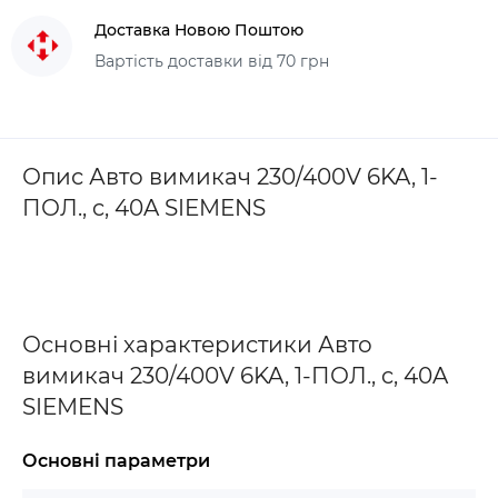
Доставка Новою Поштою
Вартість доставки від 70 грн
Опис Авто вимикач 230/400V 6KA, 1-
ПОЛ., c, 40A SIEMENS
Основні характеристики Авто
вимикач 230/400V 6KA, 1-ПОЛ., c, 40A
SIEMENS
Основні параметри