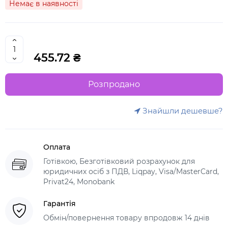
Немає в наявності
455.72 ₴
Розпродано
Знайшли дешевше?
Оплата
Готівкою, Безготівковий розрахунок для
юридичних осіб з ПДВ, Liqpay, Visa/MasterCard,
Privat24, Monobank
Гарантія
Обмін/повернення товару впродовж 14 днів