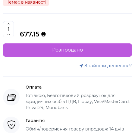
Немає в наявності
677.15 ₴
Розпродано
Знайшли дешевше?
Оплата
Готівкою, Безготівковий розрахунок для
юридичних осіб з ПДВ, Liqpay, Visa/MasterCard,
Privat24, Monobank
Гарантія
Обмін/повернення товару впродовж 14 днів