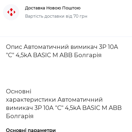
Доставка Новою Поштою
Вартість доставки від 70 грн
Опис Автоматичний вимикач 3Р 10А
"С" 4,5kA BASIC M ABB Болгарія
Основні
характеристики Автоматичний
вимикач 3Р 10А "С" 4,5kA BASIC M ABB
Болгарія
Основні параметри