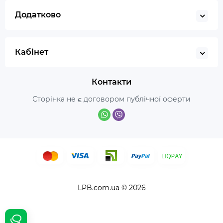
Додатково
Кабінет
Контакти
Сторінка не є договором публічної оферти
LPB.com.ua © 2026