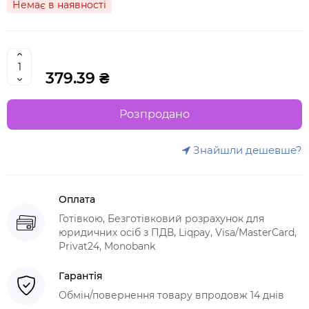
Немає в наявності
379.39 ₴
Розпродано
Знайшли дешевше?
Оплата
Готівкою, Безготівковий розрахунок для
юридичних осіб з ПДВ, Liqpay, Visa/MasterCard,
Privat24, Monobank
Гарантія
Обмін/повернення товару впродовж 14 днів