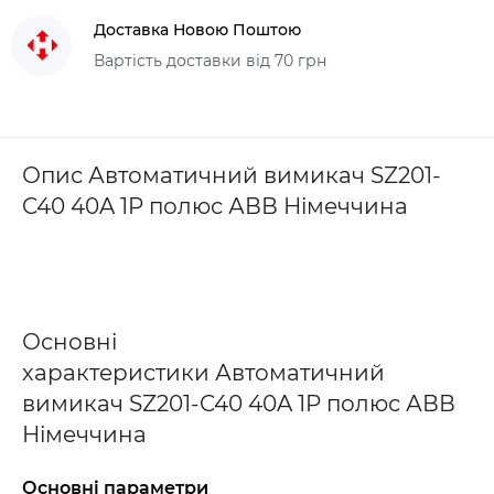
Доставка Новою Поштою
Вартість доставки від 70 грн
Опис Автоматичний вимикач SZ201-
C40 40A 1P полюс АВВ Німеччина
Основні
характеристики Автоматичний
вимикач SZ201-C40 40A 1P полюс АВВ
Німеччина
Основні параметри