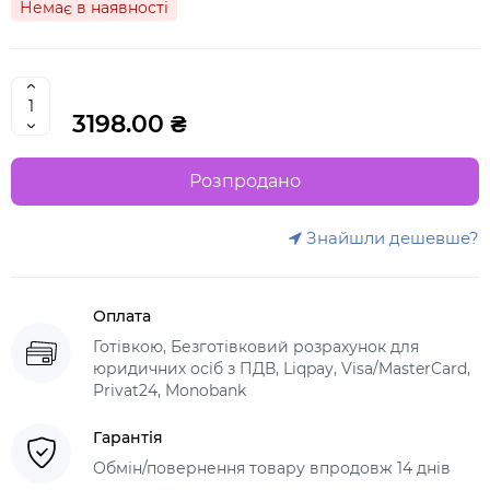
Немає в наявності
3198.00 ₴
Розпродано
Знайшли дешевше?
Оплата
Готівкою, Безготівковий розрахунок для
юридичних осіб з ПДВ, Liqpay, Visa/MasterCard,
Privat24, Monobank
Гарантія
Обмін/повернення товару впродовж 14 днів