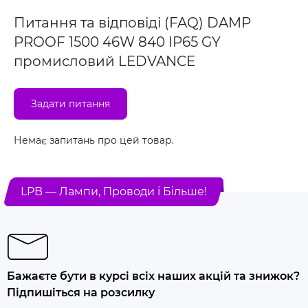
Питання та відповіді (FAQ) DAMP
PROOF 1500 46W 840 IP65 GY
промисловий LEDVANCE
Задати питання
Немає запитань про цей товар.
LPB — Лампи, Проводи і Більше!
Бажаєте бути в курсі всіх наших акцій та знижок?
Підпишіться на розсилку