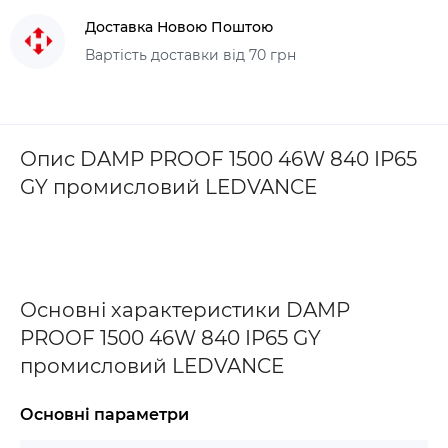
Доставка Новою Поштою
Вартість доставки від 70 грн
Опис DAMP PROOF 1500 46W 840 IP65
GY промисловий LEDVANCE
Основні характеристики DAMP
PROOF 1500 46W 840 IP65 GY
промисловий LEDVANCE
Основні параметри