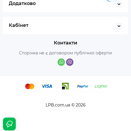
Додатково
Кабінет
Контакти
Сторінка не є договором публічної оферти
LPB.com.ua © 2026