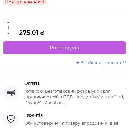
Немає в наявності
275.01 ₴
Розпродано
Знайшли дешевше?
Оплата
Готівкою, Безготівковий розрахунок для
юридичних осіб з ПДВ, Liqpay, Visa/MasterCard,
Privat24, Monobank
Гарантія
Обмін/повернення товару впродовж 14 днів