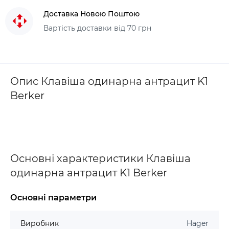
Доставка Новою Поштою
Вартість доставки від 70 грн
Опис Клавіша одинарна антрацит K1
Berker
Основні характеристики Клавіша
одинарна антрацит K1 Berker
Основні параметри
Виробник
Hager