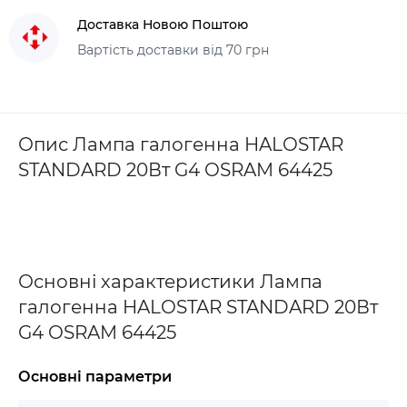
Доставка Новою Поштою
Вартість доставки від 70 грн
Опис Лампа галогенна HALOSTAR
STANDARD 20Вт G4 OSRAM 64425
Основні характеристики Лампа
галогенна HALOSTAR STANDARD 20Вт
G4 OSRAM 64425
Основні параметри