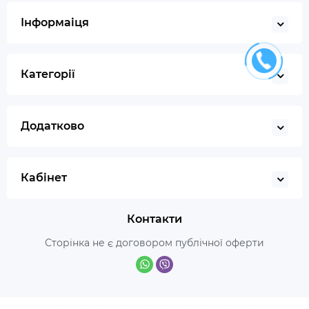
Інформаіця
Категорії
Додатково
Кабінет
Контакти
Сторінка не є договором публічної оферти