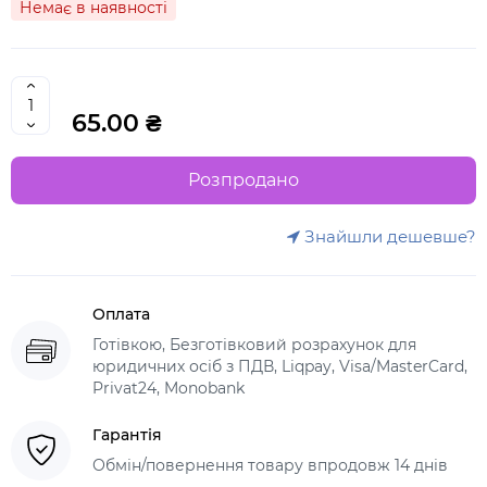
Немає в наявності
65.00 ₴
Розпродано
Знайшли дешевше?
Оплата
Готівкою, Безготівковий розрахунок для
юридичних осіб з ПДВ, Liqpay, Visa/MasterCard,
Privat24, Monobank
Гарантія
Обмін/повернення товару впродовж 14 днів