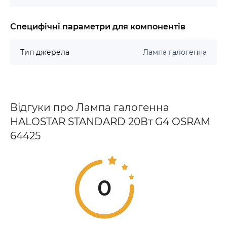
Специфічні параметри для компонентів
Тип джерела
Лампа галогенна
Відгуки про Лампа галогенна
HALOSTAR STANDARD 20Вт G4 OSRAM
64425
0