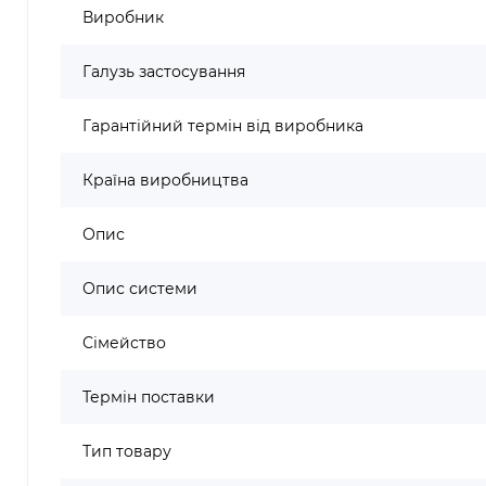
Виробник
Галузь застосування
Гарантійний термін від виробника
Країна виробництва
Опис
Опис системи
Сімейство
Термін поставки
Тип товару