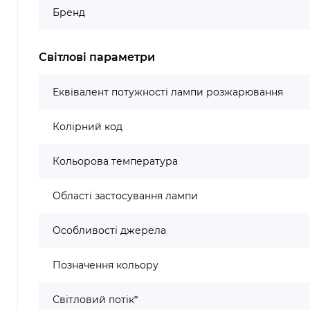
Бренд
Світлові параметри
Еквівалент потужності лампи розжарювання
Колірний код
Кольорова температура
Області застосування лампи
Особливості джерела
Позначення кольору
Світловий потік*