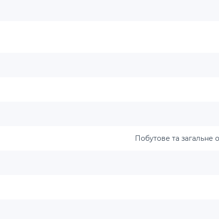
Побутове та загальне о