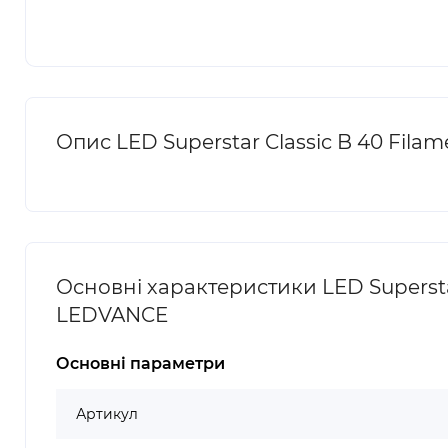
Опис LED Superstar Classic B 40 Fila
Основні характеристики LED Superstar
LEDVANCE
Основні параметри
Артикул