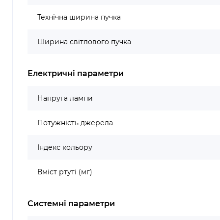
Технічна ширина пучка
Ширина світлового пучка
Електричні параметри
Напруга лампи
Потужність джерела
Індекс кольору
Вміст ртуті (мг)
Системні параметри