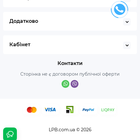
Додатково
Кабінет
Контакти
Сторінка не є договором публічної оферти
LPB.com.ua © 2026