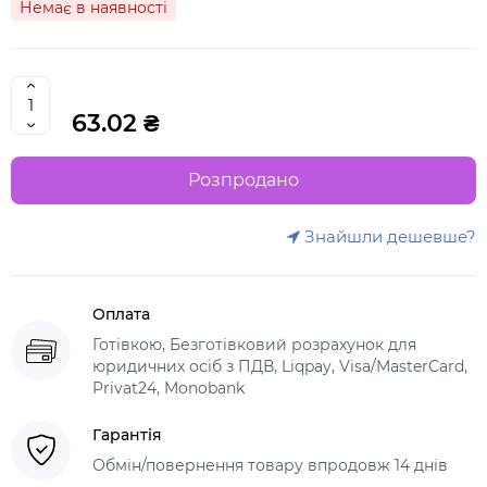
Немає в наявності
63.02 ₴
Розпродано
Знайшли дешевше?
Оплата
Готівкою, Безготівковий розрахунок для
юридичних осіб з ПДВ, Liqpay, Visa/MasterCard,
Privat24, Monobank
Гарантія
Обмін/повернення товару впродовж 14 днів