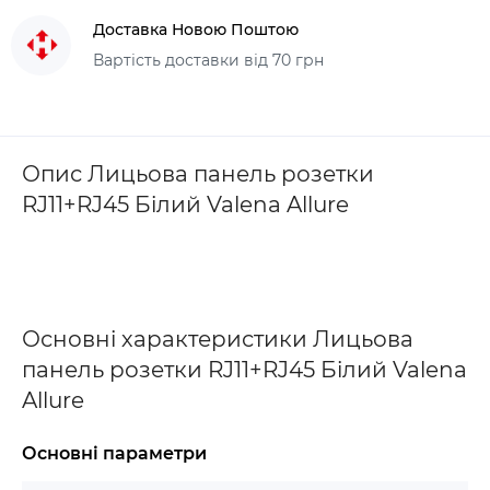
Доставка Новою Поштою
Вартість доставки від 70 грн
Опис Лицьова панель розетки
RJ11+RJ45 Білий Valena Allure
Основні характеристики Лицьова
панель розетки RJ11+RJ45 Білий Valena
Allure
Основні параметри