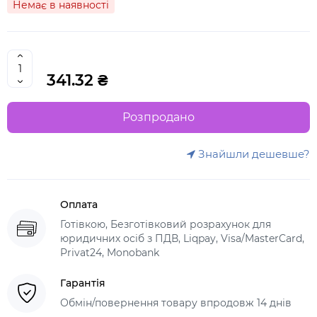
Немає в наявності
341.32 ₴
Розпродано
Знайшли дешевше?
Оплата
Готівкою, Безготівковий розрахунок для
юридичних осіб з ПДВ, Liqpay, Visa/MasterCard,
Privat24, Monobank
Гарантія
Обмін/повернення товару впродовж 14 днів