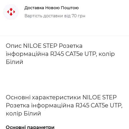
Доставка Новою Поштою
Вартість доставки від 70 грн
Опис NILOE STEP Розетка
інформаційна RJ45 CAT5e UTP, колір
Білий
Основні характеристики NILOE STEP
Розетка інформаційна RJ45 CAT5e UTP,
колір Білий
Основні параметри