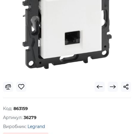
Код:
863159
Артикул:
36279
Виробник:
Legrand