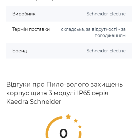
Виробник
Schneider Electric
Термін поставки
складська, за відсутності - за
погодженням
Бренд
Schneider Electric
Відгуки про Пило-волого захищень
корпус щита 3 модулі IP65 серія
Kaedra Schneider
0