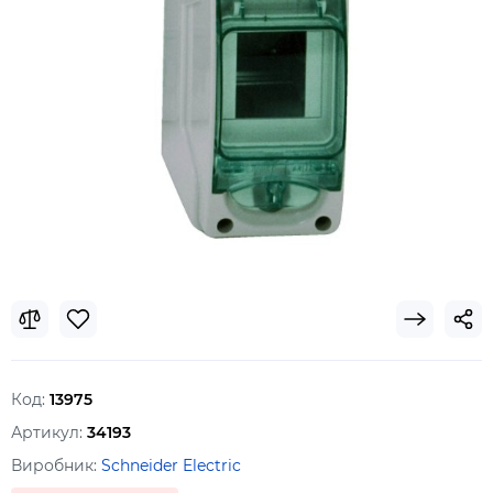
Код:
13975
Артикул:
34193
Виробник:
Schneider Electric