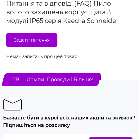
Питання та відповіді (FAQ) Пило-
волого захищень корпус щита 3
модулі IP65 серія Kaedra Schneider
Задати питання
Немає запитань про цей товар.
LPB — Лампи, Проводи і Більше!
Бажаєте бути в курсі всіх наших акцій та знижок?
Підпишіться на розсилку