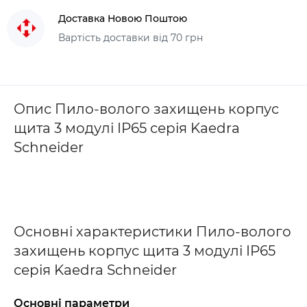
Доставка Новою Поштою
Вартість доставки від 70 грн
Опис Пило-волого захищень корпус
щита 3 модулі IP65 серія Kaedra
Schneider
Основні характеристики Пило-волого
захищень корпус щита 3 модулі IP65
серія Kaedra Schneider
Основні параметри