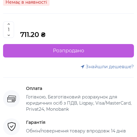
Немає в наявності
711.20 ₴
Розпродано
Знайшли дешевше?
Оплата
Готівкою, Безготівковий розрахунок для
юридичних осіб з ПДВ, Liqpay, Visa/MasterCard,
Privat24, Monobank
Гарантія
Обмін/повернення товару впродовж 14 днів