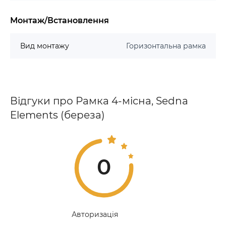
Монтаж/Встановлення
Вид монтажу
Горизонтальна рамка
Відгуки про Рамка 4-місна, Sedna
Elements (береза)
0
Авторизація