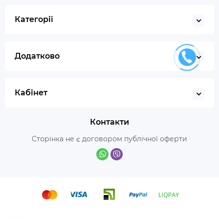
Категорії
Додатково
Кабінет
Контакти
Сторінка не є договором публічної оферти