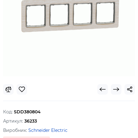
Код:
SDD380804
Артикул:
36233
Виробник:
Schneider Electric