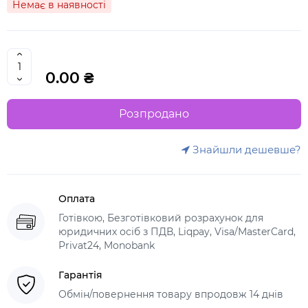
Немає в наявності
0.00 ₴
Розпродано
Знайшли дешевше?
Оплата
Готівкою, Безготівковий розрахунок для
юридичних осіб з ПДВ, Liqpay, Visa/MasterCard,
Privat24, Monobank
Гарантія
Обмін/повернення товару впродовж 14 днів