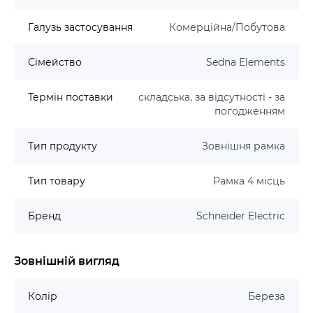
Галузь застосування
Комерційна/Побутова
Сімейство
Sedna Elements
Термін поставки
складська, за відсутності - за
погодженням
Тип продукту
Зовнішня рамка
Тип товару
Рамка 4 місць
Бренд
Schneider Electric
Зовнішній вигляд
Колір
Береза