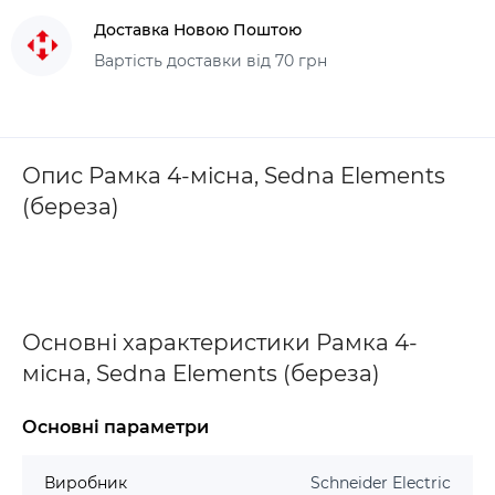
Доставка Новою Поштою
Вартість доставки від 70 грн
Опис Рамка 4-місна, Sedna Elements
(береза)
Основні характеристики Рамка 4-
місна, Sedna Elements (береза)
Основні параметри
Виробник
Schneider Electric