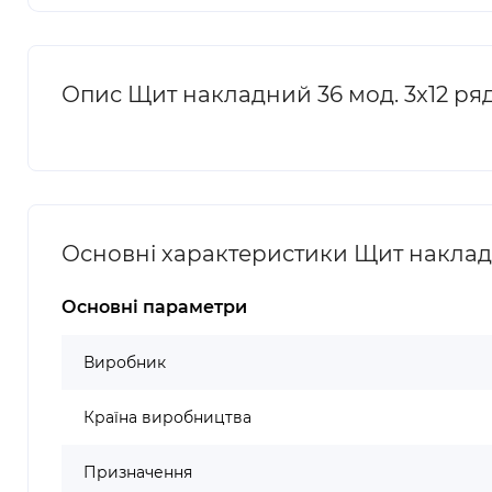
Опис Щит накладний 36 мод. 3x12 ря
Основні характеристики Щит накладн
Основні параметри
Виробник
Країна виробництва
Призначення