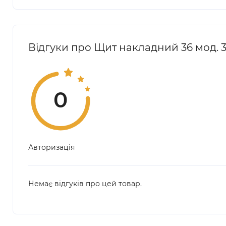
Відгуки про Щит накладний 36 мод. 3
0
Авторизація
Немає відгуків про цей товар.