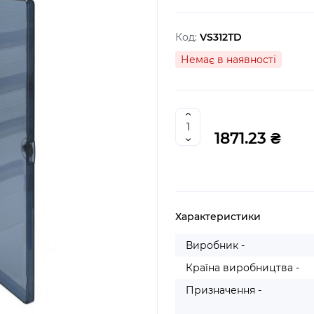
Код:
VS312TD
Немає в наявності
1871.23 ₴
Характеристики
Виробник -
Країна виробництва -
Призначення -