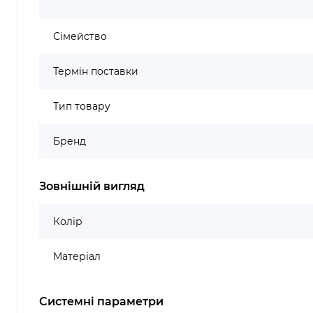
Сімейство
Термін поставки
Тип товару
Бренд
Зовнішній вигляд
Колір
Матеріал
Системні параметри