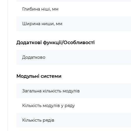
Глибина ніші, мм
Ширина ниши, мм
Додаткові функції/Особливості
Додатково
Модульні системи
Загальна кількість модулів
Кількість модулів у ряду
Кількість рядів