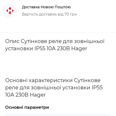
Доставка Новою Поштою
Вартість доставки від 70 грн
Опис Сутінкове реле для зовнішньої
установки IP55 10А 230В Hager
Основні характеристики Сутінкове
реле для зовнішньої установки IP55
10А 230В Hager
Основні параметри