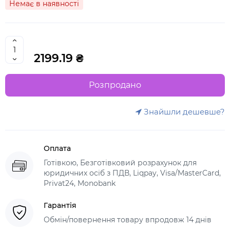
Немає в наявності
2199.19 ₴
Розпродано
Знайшли дешевше?
Оплата
Готівкою, Безготівковий розрахунок для
юридичних осіб з ПДВ, Liqpay, Visa/MasterCard,
Privat24, Monobank
Гарантія
Обмін/повернення товару впродовж 14 днів