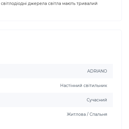
 світлодіодні джерела світла мають тривалий
ADRIANO
Настінний світильник
Сучасний
Житлова / Спальня