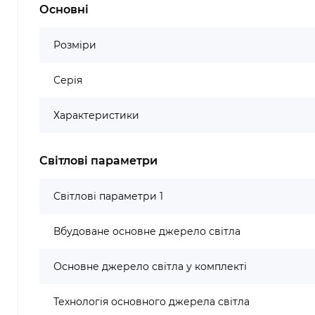
Основні
Розміри
Серія
Характеристики
Світлові параметри
Світлові параметри 1
Вбудоване основне джерело світла
Основне джерело світла у комплекті
Технологія основного джерела світла