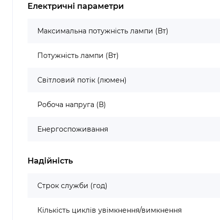
Електричні параметри
Максимальна потужність лампи (Вт)
Потужність лампи (Вт)
Світловий потік (люмен)
Робоча напруга (В)
Енергоспоживання
Надійність
Строк служби (год)
Кількість циклів увімкнення/вимкнення