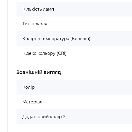
Кількість ламп
Тип цоколя
Колірна температура (Кельвін)
Індекс кольору (CRI)
Зовнішній вигляд
Колір
Матеріал
Додатковий колір 2