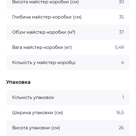
Висота майстер-коробки (см)
30
Глибина майстер-коробки (см)
35
Об'єм майстер-коробки (м³)
37
Вага майстер-коробки (кг)
5,49
Кількість у майстер-коробці
4
Упаковка
Кількість упаковок
1
Ширина упаковки (см)
16,5
Висота упаковки (см)
26