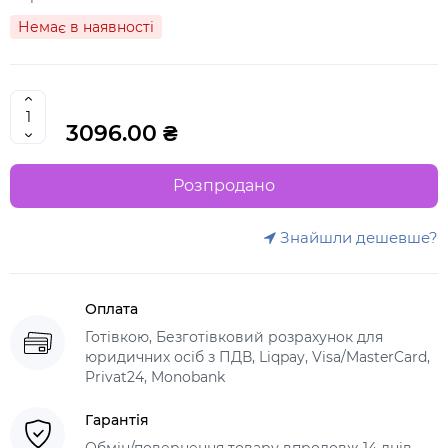
Немає в наявності
3096.00 ₴
Розпродано
Знайшли дешевше?
Оплата
Готівкою, Безготівковий розрахунок для
юридичних осіб з ПДВ, Liqpay, Visa/MasterCard,
Privat24, Monobank
Гарантія