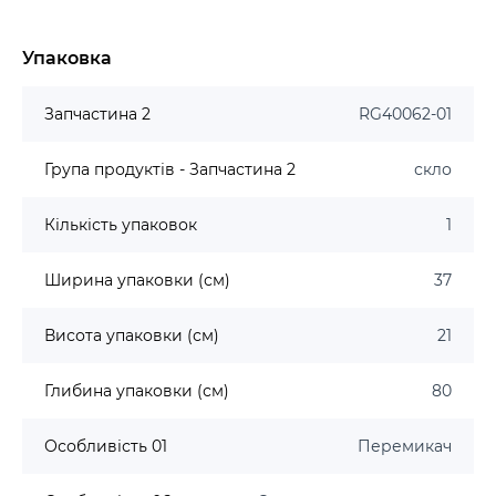
Упаковка
Запчастина 2
RG40062-01
Група продуктів - Запчастина 2
скло
Кількість упаковок
1
Ширина упаковки (см)
37
Висота упаковки (см)
21
Глибина упаковки (см)
80
Особливість 01
Перемикач