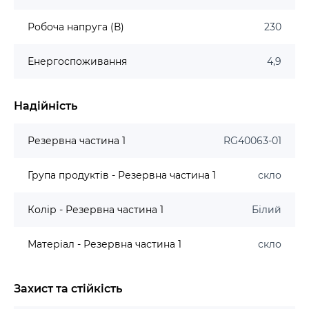
Робоча напруга (В)
230
Енергоспоживання
4,9
Надійність
Резервна частина 1
RG40063-01
Група продуктів - Резервна частина 1
скло
Колір - Резервна частина 1
Білий
Матеріал - Резервна частина 1
скло
Захист та стійкість