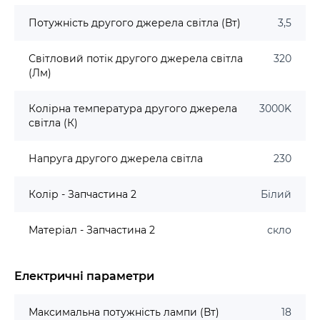
Потужність другого джерела світла (Вт)
3,5
Світловий потік другого джерела світла
320
(Лм)
Колірна температура другого джерела
3000K
світла (К)
Напруга другого джерела світла
230
Колір - Запчастина 2
Білий
Матеріал - Запчастина 2
скло
Електричні параметри
Максимальна потужність лампи (Вт)
18