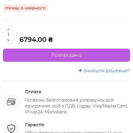
Немає в наявності
6794.00 ₴
Розпродано
Знайшли дешевше?
Оплата
Готівкою, Безготівковий розрахунок для
юридичних осіб з ПДВ, Liqpay, Visa/MasterCard,
Privat24, Monobank
Гарантія