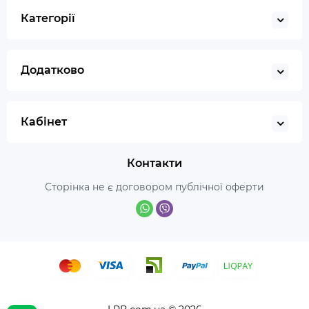
Категорії
Додатково
Кабінет
Контакти
Сторінка не є договором публічної оферти