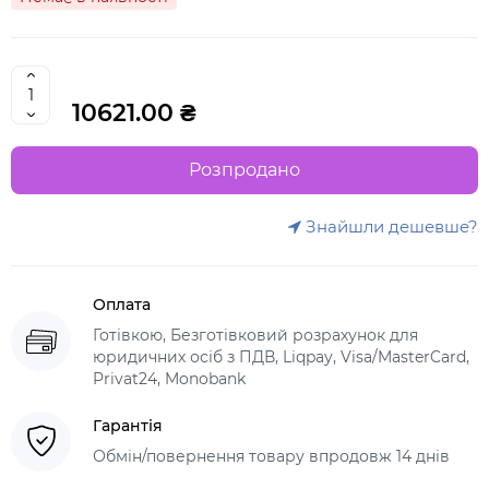
10621.00 ₴
Розпродано
Знайшли дешевше?
Оплата
Готівкою, Безготівковий розрахунок для
юридичних осіб з ПДВ, Liqpay, Visa/MasterCard,
Privat24, Monobank
Гарантія
Обмін/повернення товару впродовж 14 днів