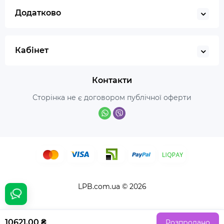
Додатково
Кабінет
Контакти
Сторінка не є договором публічної оферти
LPB.com.ua © 2026
10621.00 ₴
Розпродано