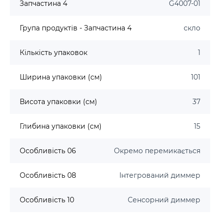
Запчастина 4
G4007-01
Група продуктів - Запчастина 4
скло
Кількість упаковок
1
Ширина упаковки (см)
101
Висота упаковки (см)
37
Глибина упаковки (см)
15
Особливість 06
Окремо перемикається
Особливість 08
Інтегрований диммер
Особливість 10
Сенсорний диммер