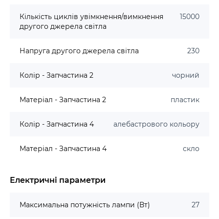
Кількість циклів увімкнення/вимкнення
15000
другого джерела світла
Напруга другого джерела світла
230
Колір - Запчастина 2
чорний
Матеріал - Запчастина 2
пластик
Колір - Запчастина 4
алебастрового кольору
Матеріал - Запчастина 4
скло
Електричні параметри
Максимальна потужність лампи (Вт)
27