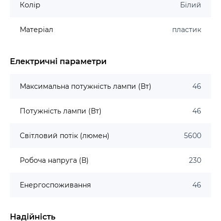
Колір
Білий
Матеріал
пластик
Електричні параметри
Максимальна потужність лампи (Вт)
46
Потужність лампи (Вт)
46
Світловий потік (люмен)
5600
Робоча напруга (В)
230
Енергоспоживання
46
Надійність