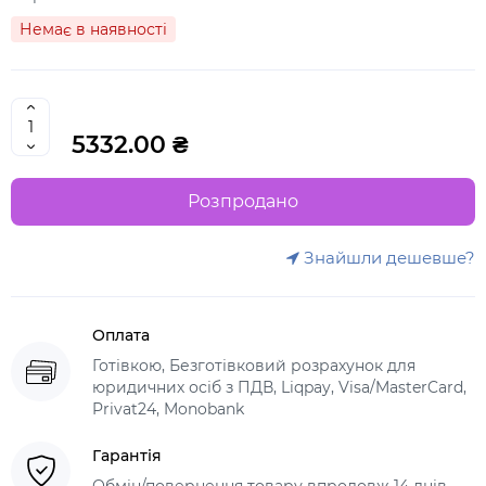
Немає в наявності
5332.00 ₴
Розпродано
Знайшли дешевше?
Оплата
Готівкою, Безготівковий розрахунок для
юридичних осіб з ПДВ, Liqpay, Visa/MasterCard,
Privat24, Monobank
Гарантія