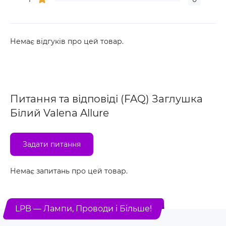
Немає відгуків про цей товар.
Питання та відповіді (FAQ) Заглушка
Білий Valena Allure
Задати питання
Немає запитань про цей товар.
LPB — Лампи, Проводи і Більше!