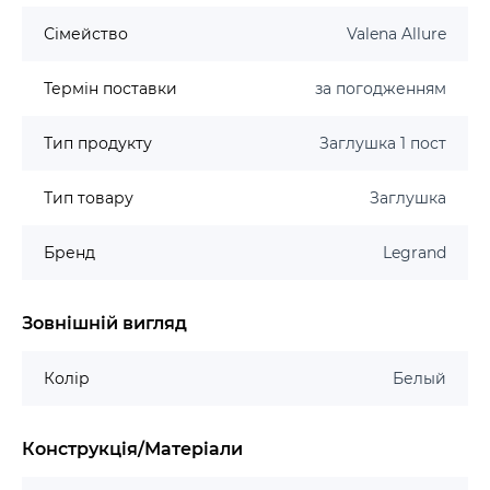
Сімейство
Valena Allure
Термін поставки
за погодженням
Тип продукту
Заглушка 1 пост
Тип товару
Заглушка
Бренд
Legrand
Зовнішній вигляд
Колір
Белый
Конструкція/Матеріали