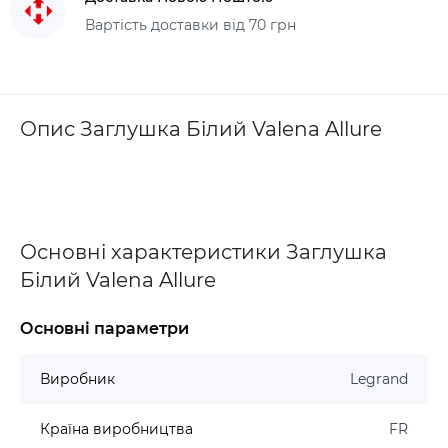
Вартість доставки від 70 грн
Опис Заглушка Білий Valena Allure
Основні характеристики Заглушка
Білий Valena Allure
Основні параметри
Виробник
Legrand
Країна виробництва
FR