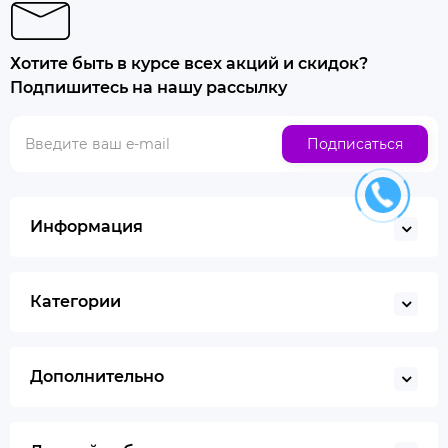
Хотите быть в курсе всех акций и скидок?
Подпишитесь на нашу рассылку
Подписаться
Информация
Категории
Дополнительно