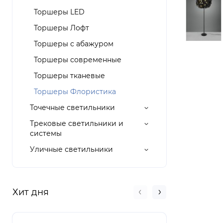
Торшеры LED
Торшеры Лофт
Торшеры с абажуром
Торшеры современные
Торшеры тканевые
Торшеры Флористика
Точечные светильники
Трековые светильники и
системы
Уличные светильники
Хит дня