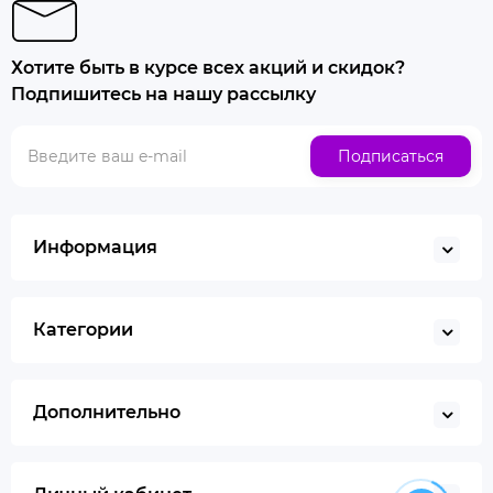
Хотите быть в курсе всех акций и скидок?
Подпишитесь на нашу рассылку
Подписаться
Информация
Категории
Дополнительно