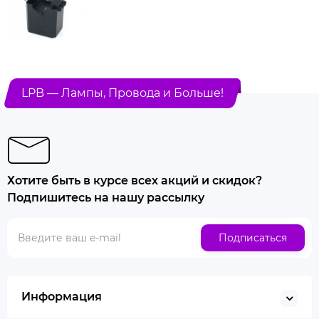
LPB — Лампы, Провода и Больше!
Хотите быть в курсе всех акций и скидок?
Подпишитесь на нашу рассылку
Подписаться
Информация