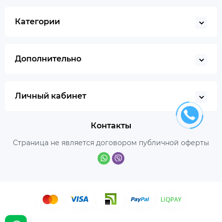
Категории
Дополнительно
Личный кабинет
Контакты
Страница не является договором публичной оферты