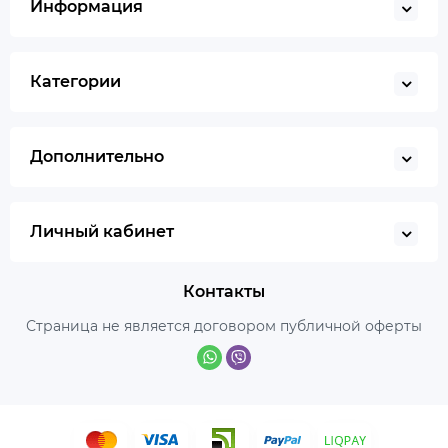
Информация
Категории
Дополнительно
Личный кабинет
Контакты
Страница не является договором публичной оферты