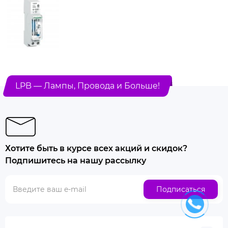
LPB — Лампы, Провода и Больше!
Хотите быть в курсе всех акций и скидок?
Подпишитесь на нашу рассылку
Подписаться