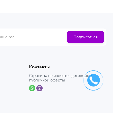
Подписаться
Контакты
Страница не является договором
публичной оферты