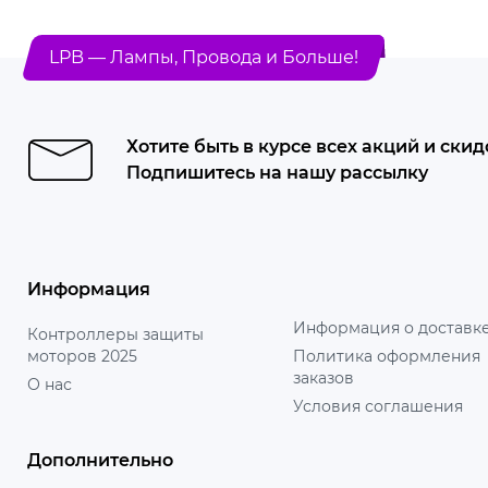
LPB — Лампы, Провода и Больше!
Хотите быть в курсе всех акций и скид
Подпишитесь на нашу рассылку
Информация
Информация о доставк
Контроллеры защиты
моторов 2025
Политика оформления
заказов
О нас
Условия соглашения
Дополнительно