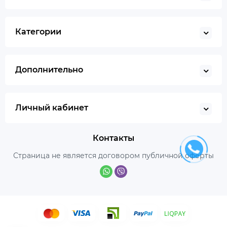
Категории
Дополнительно
Личный кабинет
Контакты
Страница не является договором публичной оферты