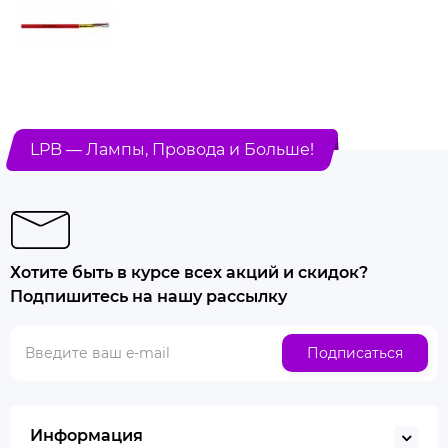
LPB — Лампы, Провода и Больше!
Хотите быть в курсе всех акций и скидок?
Подпишитесь на нашу рассылку
Подписаться
Информация