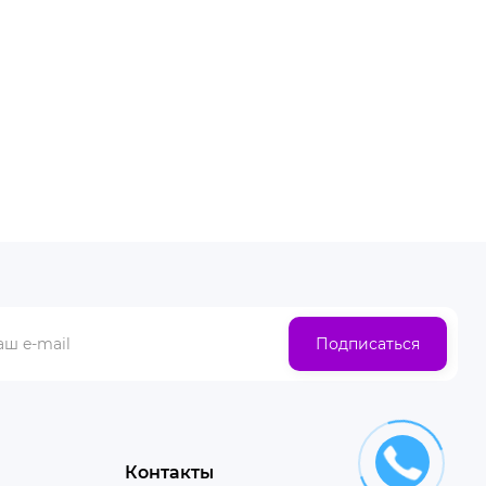
Подписаться
Контакты