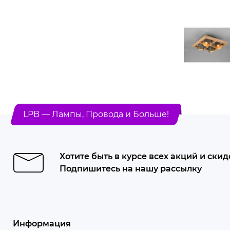
LPB — Лампы, Провода и Больше!
Хотите быть в курсе всех акций и скид
Подпишитесь на нашу рассылку
Информация