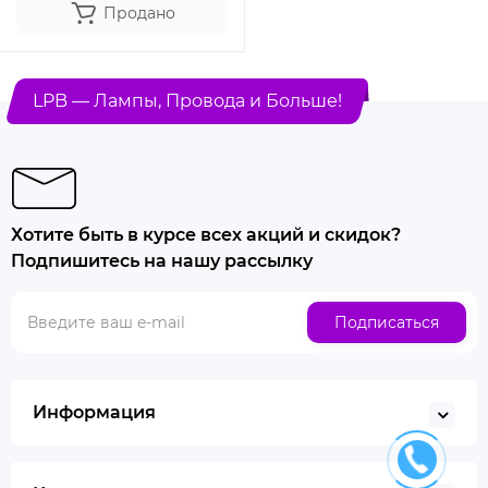
Продано
LPB — Лампы, Провода и Больше!
Хотите быть в курсе всех акций и скидок?
Подпишитесь на нашу рассылку
Подписаться
Информация