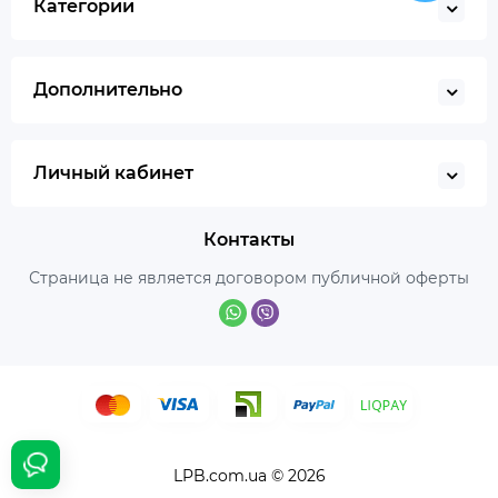
Категории
Дополнительно
Личный кабинет
Контакты
Страница не является договором публичной оферты
LPB.com.ua © 2026