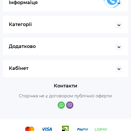
Інформаіця
Категорії
Додатково
Кабінет
Контакти
Сторінка не є договором публічної оферти