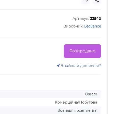
Артикул:
33540
Виробник:
Ledvance
Розпродано
Знайшли дешевше?
Osram
Комерційна/Побутова
Зовнішнє освітлення