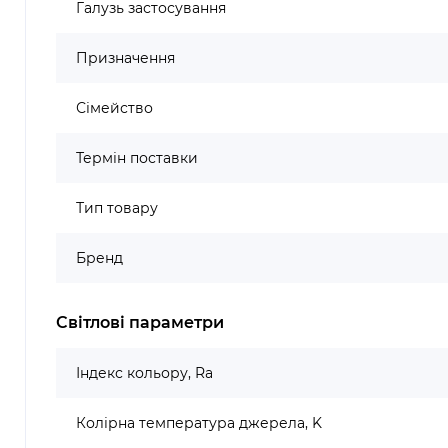
Галузь застосування
Призначення
Сімейство
Термін поставки
Тип товару
Бренд
Світлові параметри
Індекс кольору, Ra
Колірна температура джерела, K